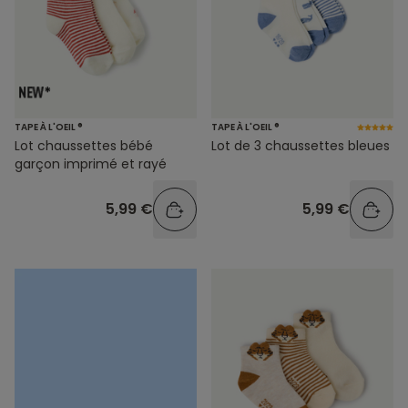
TAPE À L'OEIL ®
TAPE À L'OEIL ®
Lot chaussettes bébé
Lot de 3 chaussettes bleues
garçon imprimé et rayé
5,99 €
5,99 €