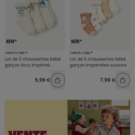
TAPE À L'OEIL ®
TAPE À L'OEIL ®
Lot de 3 chaussettes bébé
Lot de 5 chaussettes bébé
garçon écru imprimé
garçon imprimées oursons
message
5,99 €
7,99 €