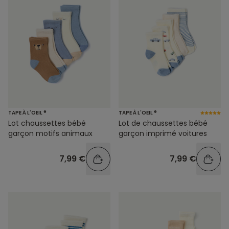
TAPE À L'OEIL ®
TAPE À L'OEIL ®
Lot chaussettes bébé
Lot de chaussettes bébé
garçon motifs animaux
garçon imprimé voitures
7,99 €
7,99 €