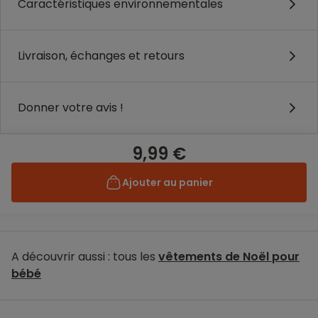
Caractéristiques environnementales
Livraison, échanges et retours
Donner votre avis !
9,99 €
Ajouter au panier
A découvrir aussi : tous les
vêtements de Noël pour
bébé