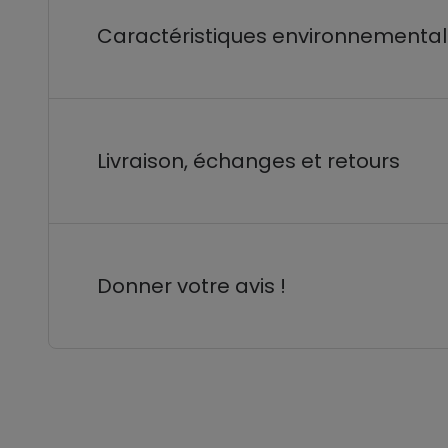
Caractéristiques environnementa
Livraison, échanges et retours
Donner votre avis !