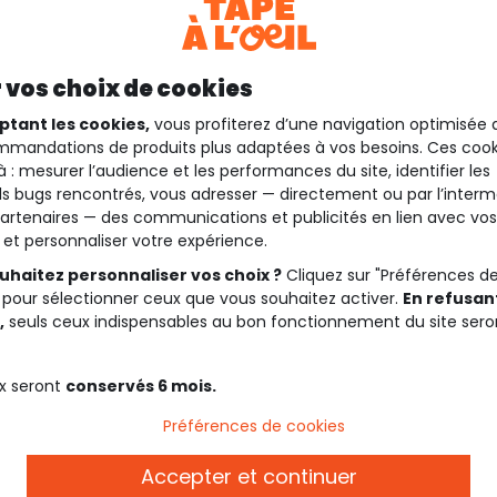
 vos choix de cookies
ptant les cookies,
vous profiterez d’une navigation optimisée 
mandations de produits plus adaptées à vos besoins. Ces cook
à : mesurer l’audience et les performances du site, identifier les
s bugs rencontrés, vous adresser — directement ou par l’interm
artenaires — des communications et publicités en lien avec vos
t et personnaliser votre expérience.
uhaitez personnaliser vos choix ?
Cliquez sur "Préférences d
 pour sélectionner ceux que vous souhaitez activer.
En refusant
,
seuls ceux indispensables au bon fonctionnement du site sero
x seront
conservés 6 mois.
Préférences de cookies
Accepter et continuer
Description