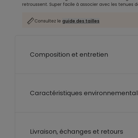
retroussent. Super facile à associer avec les tenues d
Consultez le
guide des tailles
Composition et entretien
Caractéristiques environnementa
Livraison, échanges et retours