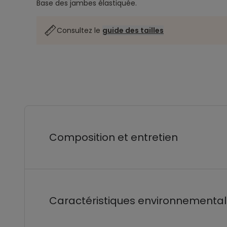
Base des jambes élastiquée.
Consultez le
guide des tailles
Composition et entretien
Caractéristiques environnementa