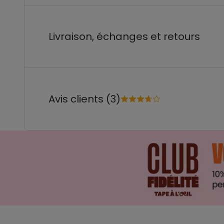
Livraison, échanges et retours
Avis clients (3)