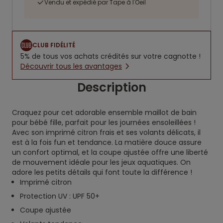
Vendu et expédié par Tape à l'Oeil
CLUB FIDÉLITÉ
5% de tous vos achats crédités sur votre cagnotte !
Découvrir tous les avantages
Description
Craquez pour cet adorable ensemble maillot de bain
pour bébé fille, parfait pour les journées ensoleillées !
Avec son imprimé citron frais et ses volants délicats, il
est à la fois fun et tendance. La matière douce assure
un confort optimal, et la coupe ajustée offre une liberté
de mouvement idéale pour les jeux aquatiques. On
adore les petits détails qui font toute la différence !
Imprimé citron
Protection UV : UPF 50+
Coupe ajustée