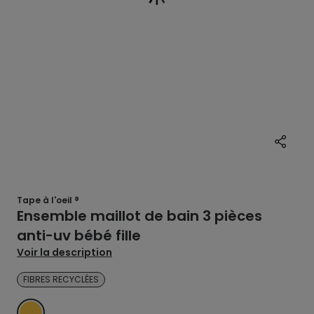
Tape à l'oeil ®
Ensemble maillot de bain 3 pièces
anti-uv bébé fille
Voir la description
FIBRES RECYCLÉES
JAUNE