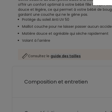
offrir un confort optimal à votre bébé fille lorsqu'il est
douce et légère, ce qui permet à votre bébé de boug
gardant une couche qui ne le gêne pas.
Protège du soleil Anti UV 50
Maillot couche pour ne laisser passer aucun accide
Matière douce et agréable qui sèche rapidement
Volant à l'arrière
Consultez le
guide des tailles
Composition et entretien