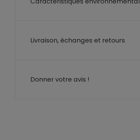
Caractéristiques environnementa
Livraison, échanges et retours
Donner votre avis !