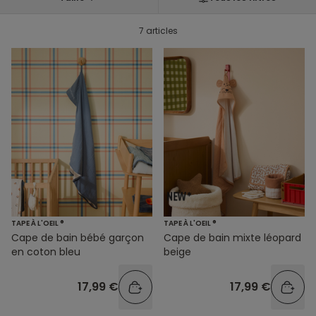
7 articles
TAPE À L'OEIL ®
TAPE À L'OEIL ®
Cape de bain bébé garçon
Cape de bain mixte léopard
en coton bleu
beige
17,99 €
17,99 €