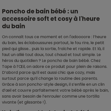
Poncho de bain bébé : un
accessoire soft et cosy à l'heure
du bain
On connaît tous ce moment et on l'adoooore : l’heure
du bain, les éclaboussures partout, le fou rire, le petit
pied qui glisse… puis la sortie, fraîche et rapide. Et là, il
faut un allié tout doux, tout chaud et tout simple. Le
héros du quotidien ? Le poncho de bain bébé. Chez
Tape à l’Œil, on adore ce produit pour plein de raisons.
D’abord parce qu’il est aussi chic que cozy, mais
surtout parce qu’il change la routine des parents.
Grâce à son poncho-style design, il s’enfile en un clin
d’œil et couvre parfaitement votre bébé après le bain,
sans avoir besoin de l’enrouler comme une tortilla
vivante (et glissante !).