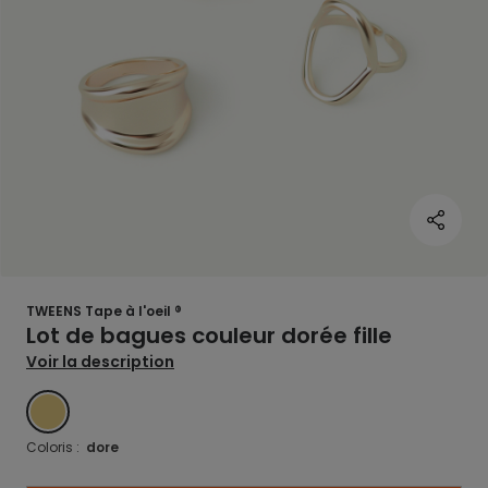
TWEENS Tape à l'oeil ®
Lot de bagues couleur dorée fille
Voir la description
DORE
Coloris :
dore