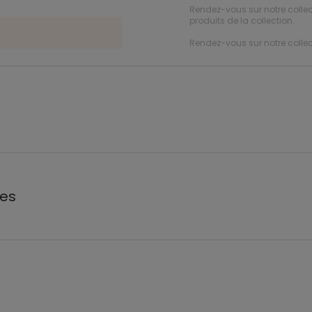
Rendez-vous sur notre collec
produits de la collection.
Rendez-vous sur notre collec
les