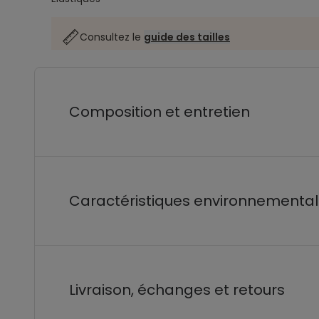
Consultez le
guide des tailles
Composition et entretien
Caractéristiques environnementa
Livraison, échanges et retours