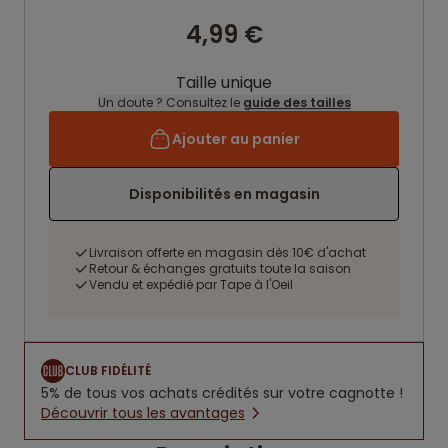
4,99 €
Taille unique
Un doute ? Consultez le
guide des tailles
Ajouter au panier
Disponibilités en magasin
Livraison offerte en magasin dès 10€ d'achat
Retour & échanges gratuits toute la saison
Vendu et expédié par Tape à l'Oeil
CLUB FIDÉLITÉ
5% de tous vos achats crédités sur votre cagnotte !
Découvrir tous les avantages