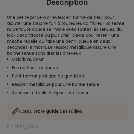
Description
Une petite pince à cheveux en forme de fleur pour
ajouter une touche fun à toutes les coiffures ! Sa teinte
nude toute douce se marie avec toutes les tenues, du
look décontracté au plus chic. Idéale pour retenir une
mèche rebelle ou faire une demi-queue en deux
secondes le matin. Le ressort métallique assure une
bonne tenue sans tirer les cheveux.
Coloris nude uni
Forme fleur tendance
Petit format pratique au quotidien
Ressort métallique pour une bonne tenue
Accessoire facile à clipser et enlever
Consultez le
guide des tailles
Ref. 21796_01946