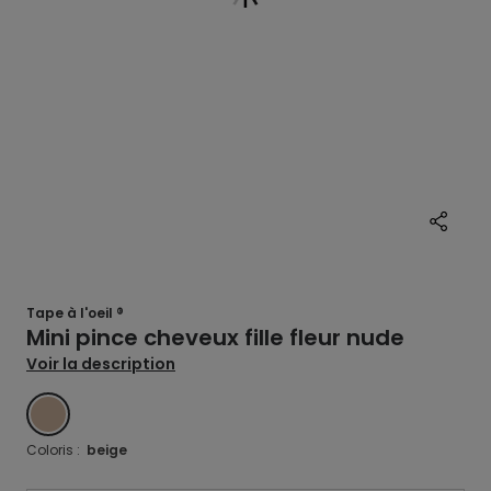
Tape à l'oeil ®
Mini pince cheveux fille fleur nude
Voir la description
BEIGE
Coloris :
beige