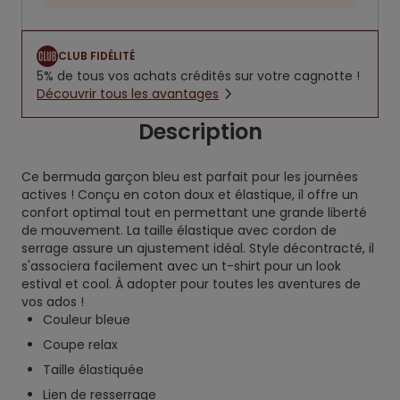
CLUB FIDÉLITÉ
5% de tous vos achats crédités sur votre cagnotte !
Découvrir tous les avantages
Description
Ce bermuda garçon bleu est parfait pour les journées
actives ! Conçu en coton doux et élastique, il offre un
confort optimal tout en permettant une grande liberté
de mouvement. La taille élastique avec cordon de
serrage assure un ajustement idéal. Style décontracté, il
s'associera facilement avec un t-shirt pour un look
estival et cool. À adopter pour toutes les aventures de
vos ados !
Couleur bleue
Coupe relax
Taille élastiquée
Lien de resserrage