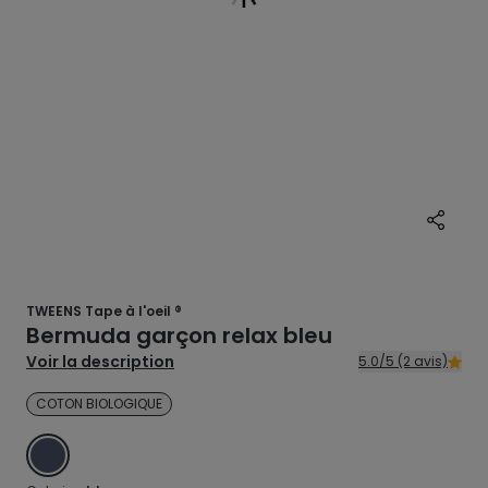
TWEENS Tape à l'oeil ®
Bermuda garçon relax bleu
Voir la description
5.0/5 (2 avis)
COTON BIOLOGIQUE
BLEU