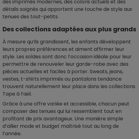
des imprimés modernes, des coloris actuels et des
détails soignés qui apportent une touche de style aux
tenues des tout-petits.
Des collections adaptées aux plus grands
À mesure qu’ils grandissent, les enfants développent
leurs propres préférences et aiment affirmer leur
style. Les soldes sont donc l’occasion idéale pour leur
permettre de renouveler leur garde-robe avec des
pièces actuelles et faciles à porter. Sweats, jeans,
vestes, t-shirts imprimés ou pantalons tendance
trouvent naturellement leur place dans les collections
Tape à l’œil.
Grâce à une offre variée et accessible, chacun peut
composer des tenues qui lui ressemblent tout en
profitant de prix avantageux. Une manière simple
d’allier mode et budget maîtrisé tout au long de
l’année.