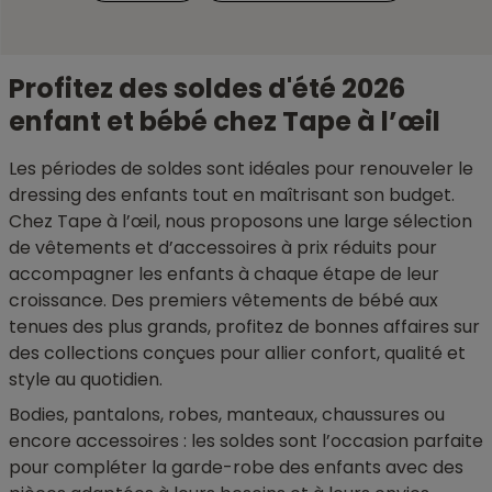
Profitez des soldes d'été 2026
enfant et bébé chez Tape à l’œil
Les périodes de soldes sont idéales pour renouveler le
dressing des enfants tout en maîtrisant son budget.
Chez Tape à l’œil, nous proposons une large sélection
de vêtements et d’accessoires à prix réduits pour
accompagner les enfants à chaque étape de leur
croissance. Des premiers vêtements de bébé aux
tenues des plus grands, profitez de bonnes affaires sur
des collections conçues pour allier confort, qualité et
style au quotidien.
Bodies, pantalons, robes, manteaux, chaussures ou
encore accessoires : les soldes sont l’occasion parfaite
pour compléter la garde-robe des enfants avec des