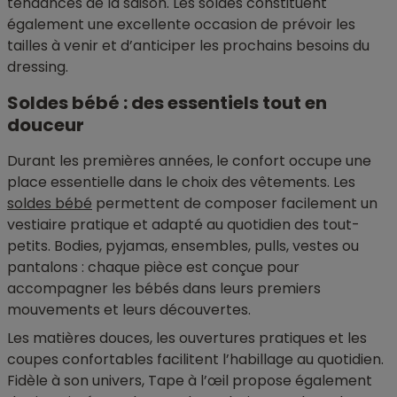
tendances de la saison. Les soldes constituent
également une excellente occasion de prévoir les
tailles à venir et d’anticiper les prochains besoins du
dressing.
Soldes bébé : des essentiels tout en
douceur
Durant les premières années, le confort occupe une
place essentielle dans le choix des vêtements. Les
soldes bébé
permettent de composer facilement un
vestiaire pratique et adapté au quotidien des tout-
petits. Bodies, pyjamas, ensembles, pulls, vestes ou
pantalons : chaque pièce est conçue pour
accompagner les bébés dans leurs premiers
mouvements et leurs découvertes.
Les matières douces, les ouvertures pratiques et les
coupes confortables facilitent l’habillage au quotidien.
Fidèle à son univers, Tape à l’œil propose également