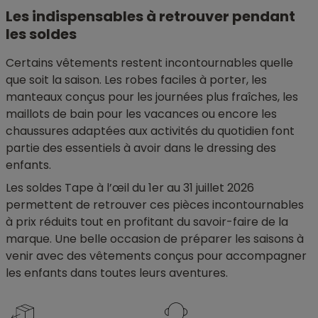
Les indispensables à retrouver pendant
les soldes
Certains vêtements restent incontournables quelle
que soit la saison. Les robes faciles à porter, les
manteaux conçus pour les journées plus fraîches, les
maillots de bain pour les vacances ou encore les
chaussures adaptées aux activités du quotidien font
partie des essentiels à avoir dans le dressing des
enfants.
Les soldes Tape à l’œil du 1er au 31 juillet 2026
permettent de retrouver ces pièces incontournables
à prix réduits tout en profitant du savoir-faire de la
marque. Une belle occasion de préparer les saisons à
venir avec des vêtements conçus pour accompagner
les enfants dans toutes leurs aventures.