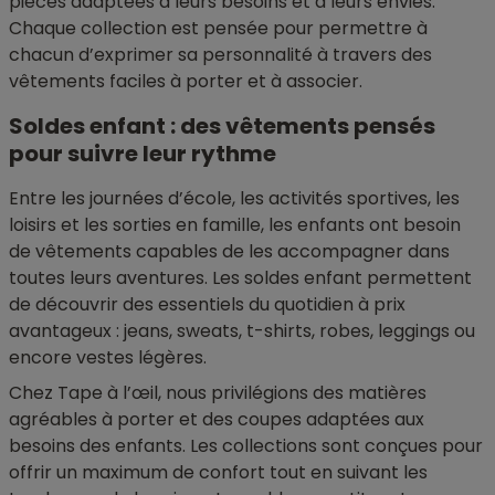
pièces adaptées à leurs besoins et à leurs envies.
Chaque collection est pensée pour permettre à
chacun d’exprimer sa personnalité à travers des
vêtements faciles à porter et à associer.
Soldes enfant : des vêtements pensés
pour suivre leur rythme
Entre les journées d’école, les activités sportives, les
loisirs et les sorties en famille, les enfants ont besoin
de vêtements capables de les accompagner dans
toutes leurs aventures. Les soldes enfant permettent
de découvrir des essentiels du quotidien à prix
avantageux : jeans, sweats, t-shirts, robes, leggings ou
encore vestes légères.
Chez Tape à l’œil, nous privilégions des matières
agréables à porter et des coupes adaptées aux
besoins des enfants. Les collections sont conçues pour
offrir un maximum de confort tout en suivant les