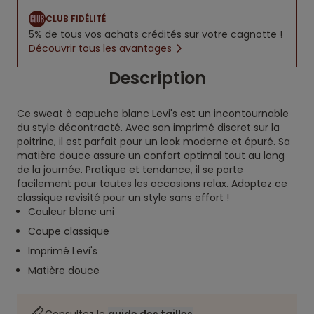
CLUB FIDÉLITÉ
5% de tous vos achats crédités sur votre cagnotte !
Découvrir tous les avantages
Description
Ce sweat à capuche blanc Levi's est un incontournable
du style décontracté. Avec son imprimé discret sur la
poitrine, il est parfait pour un look moderne et épuré. Sa
matière douce assure un confort optimal tout au long
de la journée. Pratique et tendance, il se porte
facilement pour toutes les occasions relax. Adoptez ce
classique revisité pour un style sans effort !
Couleur blanc uni
Coupe classique
Imprimé Levi's
Matière douce