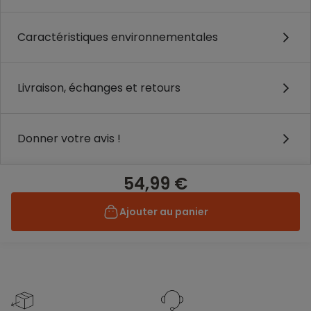
Caractéristiques environnementales
Livraison, échanges et retours
Donner votre avis !
54,99 €
Ajouter au panier