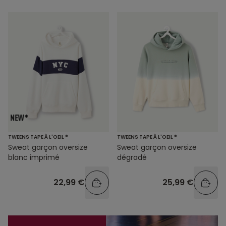
TWEENS TAPE À L'OEIL ®
TWEENS TAPE À L'OEIL ®
Sweat garçon oversize
Sweat garçon oversize
blanc imprimé
dégradé
22,99 €
25,99 €