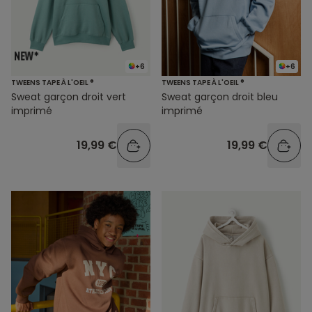
+6
+6
TWEENS TAPE À L'OEIL ®
TWEENS TAPE À L'OEIL ®
Sweat garçon droit vert
Sweat garçon droit bleu
imprimé
imprimé
19,99 €
19,99 €