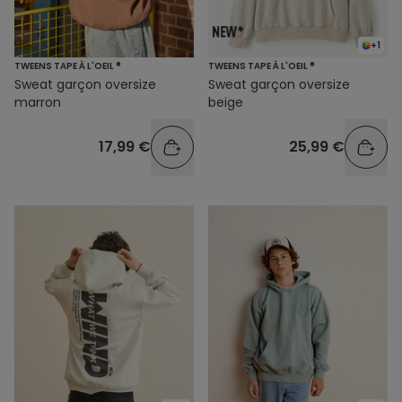
+1
TWEENS TAPE À L'OEIL ®
TWEENS TAPE À L'OEIL ®
Sweat garçon oversize
Sweat garçon oversize
marron
beige
17,99 €
25,99 €