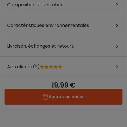
Composition et entretien
Caractéristiques environnementales
Livraison, échanges et retours
Avis clients (2)
19,99 €
Ajouter au panier