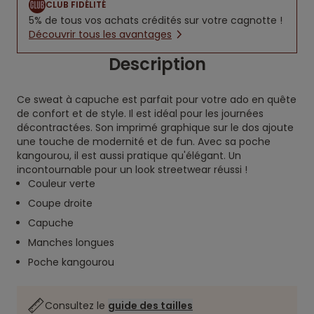
CLUB FIDÉLITÉ
5% de tous vos achats crédités sur votre cagnotte !
Découvrir tous les avantages
Description
Ce sweat à capuche est parfait pour votre ado en quête
de confort et de style. Il est idéal pour les journées
décontractées. Son imprimé graphique sur le dos ajoute
une touche de modernité et de fun. Avec sa poche
kangourou, il est aussi pratique qu'élégant. Un
incontournable pour un look streetwear réussi !
Couleur verte
Coupe droite
Capuche
Manches longues
Poche kangourou
Consultez le
guide des tailles