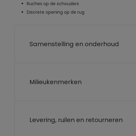
Ruches op de schouders
Discrete opening op de rug
Samenstelling en onderhoud
Milieukenmerken
Levering, ruilen en retourneren