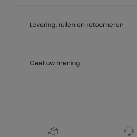
Levering, ruilen en retourneren
Geef uw mening!