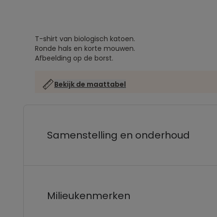
T-shirt van biologisch katoen.
Ronde hals en korte mouwen.
Afbeelding op de borst.
Bekijk de maattabel
Samenstelling en onderhoud
Milieukenmerken