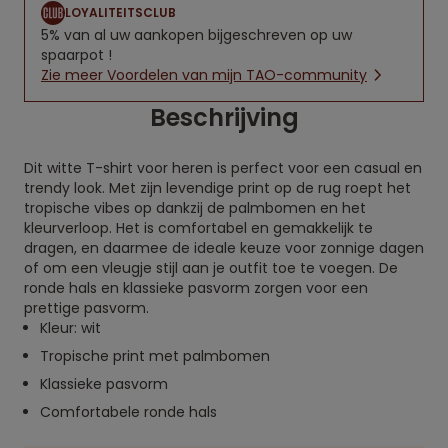
LOYALITEITSCLUB
5% van al uw aankopen bijgeschreven op uw
spaarpot !
Zie meer Voordelen van mijn TAO-community
Beschrijving
Dit witte T-shirt voor heren is perfect voor een casual en
trendy look. Met zijn levendige print op de rug roept het
tropische vibes op dankzij de palmbomen en het
kleurverloop. Het is comfortabel en gemakkelijk te
dragen, en daarmee de ideale keuze voor zonnige dagen
of om een vleugje stijl aan je outfit toe te voegen. De
ronde hals en klassieke pasvorm zorgen voor een
prettige pasvorm.
Kleur: wit
Tropische print met palmbomen
Klassieke pasvorm
Comfortabele ronde hals