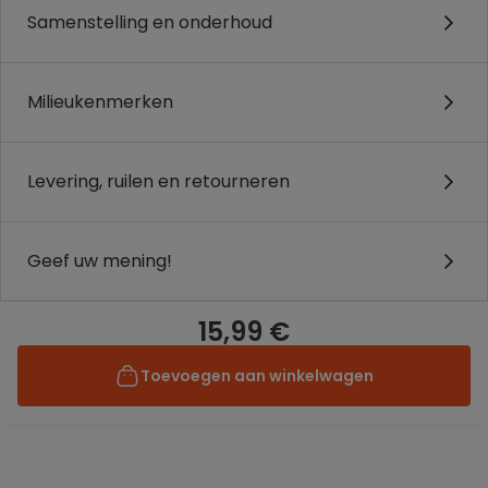
Samenstelling en onderhoud
Milieukenmerken
Levering, ruilen en retourneren
Geef uw mening!
15,99 €
Toevoegen aan winkelwagen