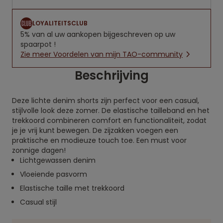
LOYALITEITSCLUB
5% van al uw aankopen bijgeschreven op uw
spaarpot !
Zie meer Voordelen van mijn TAO-community
Beschrijving
Deze lichte denim shorts zijn perfect voor een casual,
stijlvolle look deze zomer. De elastische tailleband en het
trekkoord combineren comfort en functionaliteit, zodat
je je vrij kunt bewegen. De zijzakken voegen een
praktische en modieuze touch toe. Een must voor
zonnige dagen!
Lichtgewassen denim
Vloeiende pasvorm
Elastische taille met trekkoord
Casual stijl