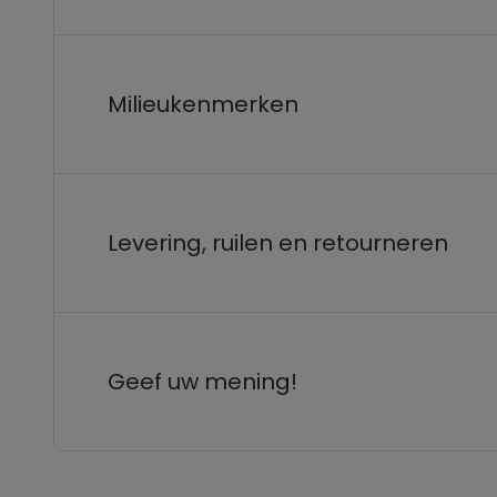
Milieukenmerken
Levering, ruilen en retourneren
Geef uw mening!