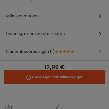
Milieukenmerken
Levering, ruilen en retourneren
Klantenbeoordelingen (1)
12,99 €
Toevoegen aan winkelwagen