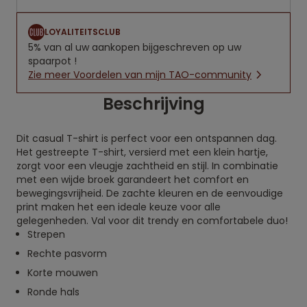
LOYALITEITSCLUB
5% van al uw aankopen bijgeschreven op uw
spaarpot !
Zie meer Voordelen van mijn TAO-community
Beschrijving
Dit casual T-shirt is perfect voor een ontspannen dag.
Het gestreepte T-shirt, versierd met een klein hartje,
zorgt voor een vleugje zachtheid en stijl. In combinatie
met een wijde broek garandeert het comfort en
bewegingsvrijheid. De zachte kleuren en de eenvoudige
print maken het een ideale keuze voor alle
gelegenheden. Val voor dit trendy en comfortabele duo!
Strepen
Rechte pasvorm
Korte mouwen
Ronde hals