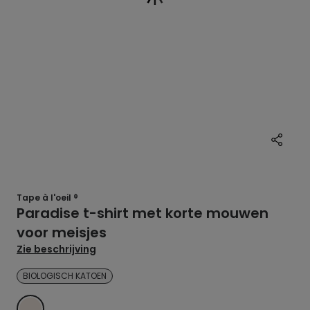
Tape à l'oeil ®
Paradise t-shirt met korte mouwen
voor meisjes
Zie beschrijving
BIOLOGISCH KATOEN
WIT