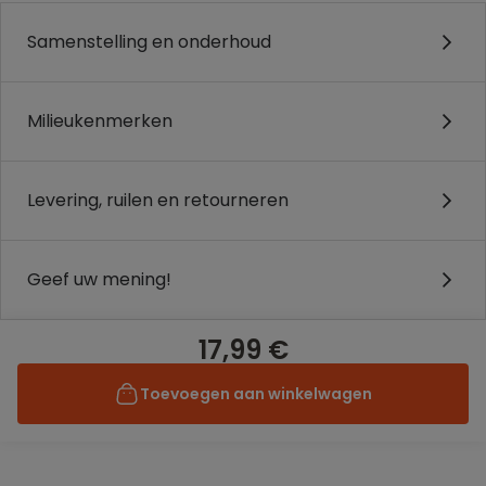
Samenstelling en onderhoud
Milieukenmerken
Levering, ruilen en retourneren
Geef uw mening!
17,99 €
Toevoegen aan winkelwagen