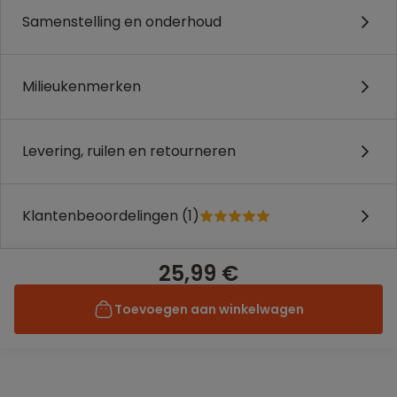
Samenstelling en onderhoud
Milieukenmerken
Levering, ruilen en retourneren
Klantenbeoordelingen (1)
25,99 €
Toevoegen aan winkelwagen