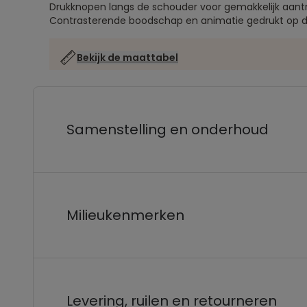
Drukknopen langs de schouder voor gemakkelijk aant
Contrasterende boodschap en animatie gedrukt op d
Bekijk de maattabel
Samenstelling en onderhoud
Milieukenmerken
Levering, ruilen en retourneren