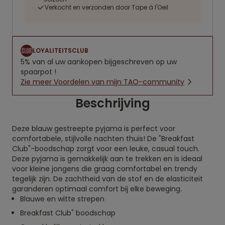
Verkocht en verzonden door Tape à l'Oeil
LOYALITEITSCLUB
5% van al uw aankopen bijgeschreven op uw
spaarpot !
Zie meer Voordelen van mijn TAO-community
Beschrijving
Deze blauw gestreepte pyjama is perfect voor
comfortabele, stijlvolle nachten thuis! De "Breakfast
Club"-boodschap zorgt voor een leuke, casual touch.
Deze pyjama is gemakkelijk aan te trekken en is ideaal
voor kleine jongens die graag comfortabel en trendy
tegelijk zijn. De zachtheid van de stof en de elasticiteit
garanderen optimaal comfort bij elke beweging.
Blauwe en witte strepen
Breakfast Club" boodschap