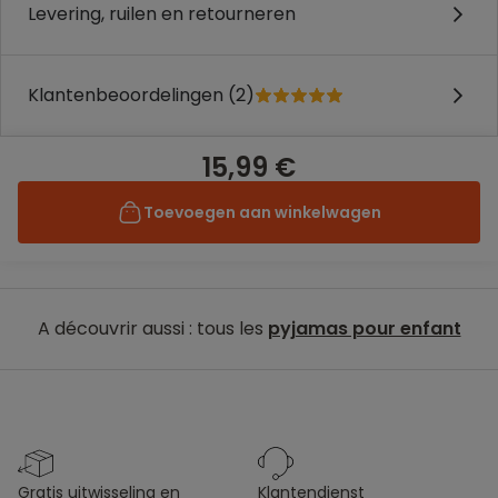
Levering, ruilen en retourneren
Klantenbeoordelingen (2)
15,99 €
Toevoegen aan winkelwagen
A découvrir aussi : tous les
pyjamas pour enfant
gratis uitwisseling en
klantendienst