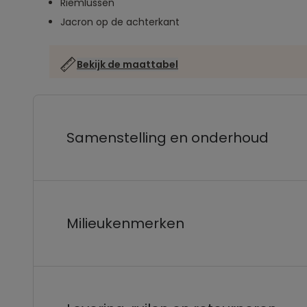
Riemlussen
Jacron op de achterkant
Bekijk de maattabel
Samenstelling en onderhoud
Milieukenmerken