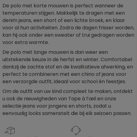
De polo met korte mouwen is perfect wanneer de
temperaturen stijgen. Makkelijk te dragen met een
denim jeans, een short of een lichte broek, en klaar
voor al hun activiteiten. Zodra de dagen frisser worden,
kan hij ook onder een sweater of trui gedragen worden
voor extra warmte.
De polo met lange mouwen is dan weer een
uitstekende keuze in de herfst en winter. Comfortabel
dankzij de zachte stof en de kwalitatieve afwerking, en
perfect te combineren met een chino of jeans voor
een verzorgde outfit, ideaal voor school én feestjes.
Om de outfit van uw kind compleet te maken, ontdekt
u ook de nieuwigheden van Tape à l’œil en onze
selectie jeans voor jongens en shorts, zodat u
eenvoudig looks samenstelt die bij elk seizoen passen.