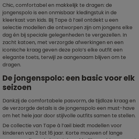
Chic, comfortabel en makkelijk te dragen: de
jongenspolo is een onmisbaar kledingstuk in de
kleerkast van kids. Bij Tape à l’œil ontdekt u een
selectie modellen die ontworpen zijn om jongens elke
dag én bij speciale gelegenheden te vergezellen. In
zacht katoen, met verzorgde afwerkingen en een
iconische kraag geven deze polo’s elke outfit een
elegante toets, terwijl ze aangenaam blijven om te
dragen.
De jongenspolo: een basic voor elk
seizoen
Dankzij de comfortabele pasvorm, de tijdloze kraag en
de verzorgde details is de jongenspolo een must-have
om het hele jaar door stijlvolle outfits samen te stellen.
De collectie van Tape à l’œil biedt modellen voor
kinderen van 2 tot 16 jaar. Korte mouwen of lange