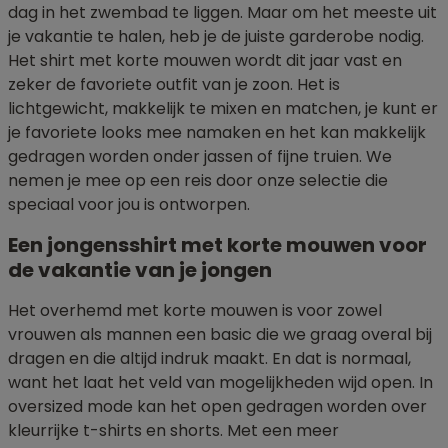
dag in het zwembad te liggen. Maar om het meeste uit
je vakantie te halen, heb je de juiste garderobe nodig.
Het shirt met korte mouwen wordt dit jaar vast en
zeker de favoriete outfit van je zoon. Het is
lichtgewicht, makkelijk te mixen en matchen, je kunt er
je favoriete looks mee namaken en het kan makkelijk
gedragen worden onder jassen of fijne truien. We
nemen je mee op een reis door onze selectie die
speciaal voor jou is ontworpen.
Een jongensshirt met korte mouwen voor
de vakantie van je jongen
Het overhemd met korte mouwen is voor zowel
vrouwen als mannen een basic die we graag overal bij
dragen en die altijd indruk maakt. En dat is normaal,
want het laat het veld van mogelijkheden wijd open. In
oversized mode kan het open gedragen worden over
kleurrijke t-shirts en shorts. Met een meer