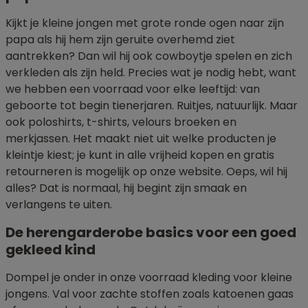
Kijkt je kleine jongen met grote ronde ogen naar zijn
papa als hij hem zijn geruite overhemd ziet
aantrekken? Dan wil hij ook cowboytje spelen en zich
verkleden als zijn held. Precies wat je nodig hebt, want
we hebben een voorraad voor elke leeftijd: van
geboorte tot begin tienerjaren. Ruitjes, natuurlijk. Maar
ook poloshirts, t-shirts, velours broeken en
merkjassen. Het maakt niet uit welke producten je
kleintje kiest; je kunt in alle vrijheid kopen en gratis
retourneren is mogelijk op onze website. Oeps, wil hij
alles? Dat is normaal, hij begint zijn smaak en
verlangens te uiten.
De herengarderobe basics voor een goed
gekleed kind
Dompel je onder in onze voorraad kleding voor kleine
jongens. Val voor zachte stoffen zoals katoenen gaas