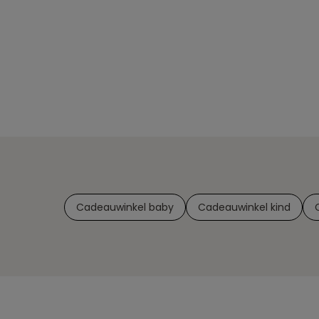
Cadeauwinkel baby
Cadeauwinkel kind