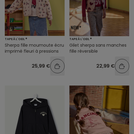
TAPE À L'OEIL ®
TAPE À L'OEIL ®
Sherpa fille moumoute écru
Gilet sherpa sans manches
imprimé fleuri à pressions
fille réversible
25,99 €
22,99 €