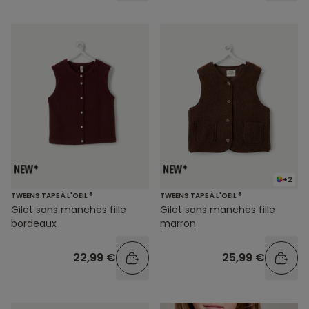
+2
TWEENS TAPE À L'OEIL ®
TWEENS TAPE À L'OEIL ®
Gilet sans manches fille
Gilet sans manches fille
bordeaux
marron
22,99 €
25,99 €