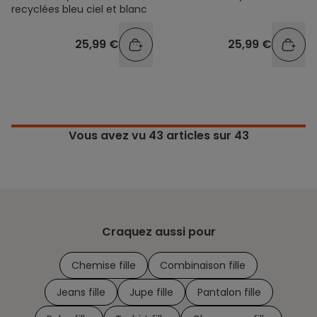
recyclées bleu ciel et blanc
25,99 €
25,99 €
Vous avez vu
43
articles sur 43
Craquez aussi pour
Chemise fille
Combinaison fille
Jeans fille
Jupe fille
Pantalon fille