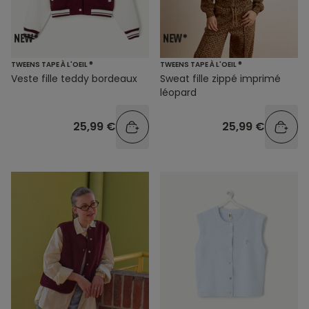
TWEENS TAPE À L'OEIL ®
TWEENS TAPE À L'OEIL ®
Veste fille teddy bordeaux
Sweat fille zippé imprimé
léopard
25,99 €
25,99 €