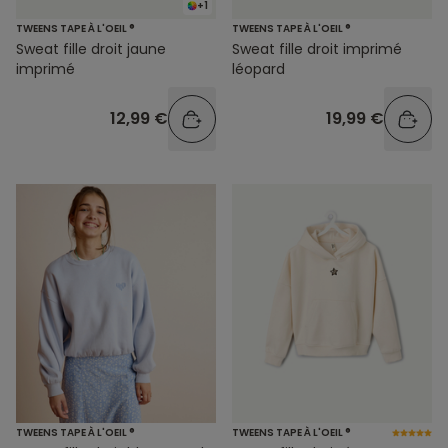
+1
TWEENS TAPE À L'OEIL ®
TWEENS TAPE À L'OEIL ®
Sweat fille droit jaune
Sweat fille droit imprimé
imprimé
léopard
12,99 €
19,99 €
TWEENS TAPE À L'OEIL ®
TWEENS TAPE À L'OEIL ®