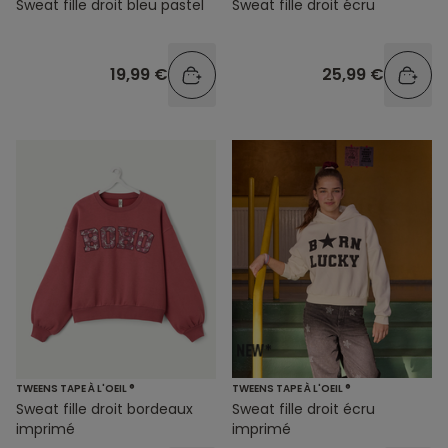
Sweat fille droit bleu pastel
Sweat fille droit écru
19,99 €
25,99 €
TWEENS TAPE À L'OEIL ®
TWEENS TAPE À L'OEIL ®
Sweat fille droit bordeaux
Sweat fille droit écru
imprimé
imprimé