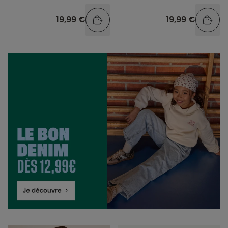
19,99 €
19,99 €