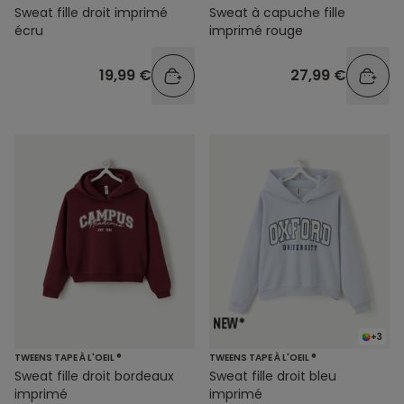
Sweat fille droit imprimé
Sweat à capuche fille
écru
imprimé rouge
19,99 €
27,99 €
+3
TWEENS TAPE À L'OEIL ®
TWEENS TAPE À L'OEIL ®
Sweat fille droit bordeaux
Sweat fille droit bleu
imprimé
imprimé