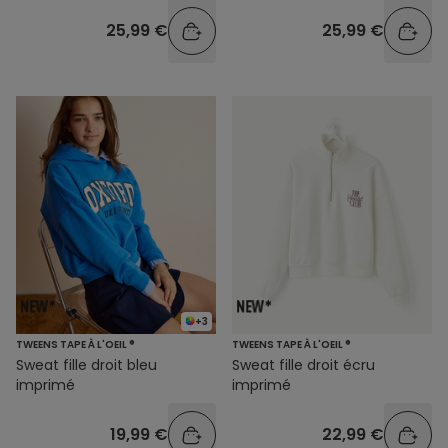
25,99 €
25,99 €
+3
TWEENS TAPE À L'OEIL ®
TWEENS TAPE À L'OEIL ®
Sweat fille droit bleu
Sweat fille droit écru
imprimé
imprimé
19,99 €
22,99 €