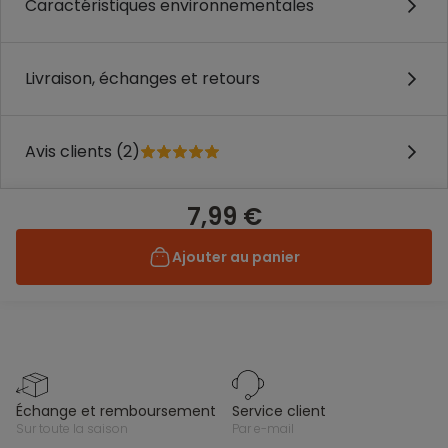
Caractéristiques environnementales
Livraison, échanges et retours
Avis clients (2)
7,99 €
Ajouter au panier
échange et remboursement
service client
sur toute la saison
par e-mail