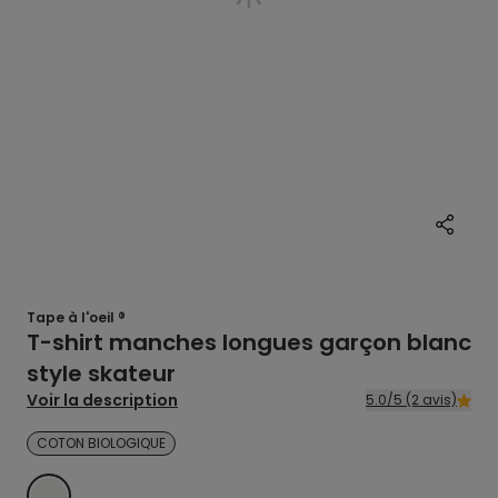
Tape à l'oeil ®
T-shirt manches longues garçon blanc
style skateur
Voir la description
5.0/5 (2 avis)
COTON BIOLOGIQUE
ECRU