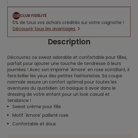
CLUB FIDÉLITÉ
5% de tous vos achats crédités sur votre cagnotte !
Découvrir tous les avantages
Description
Découvrez ce sweat adorable et confortable pour filles,
parfait pour ajouter une touche de tendresse à leurs
journées ! Avec son imprimé 'Amore' en rose scintillant, il
fera briller les yeux des petites fashionistas. Sa coupe
normale assure un confort optimal pour toutes les
aventures du quotidien. Un basique à avoir dans le
dressing de votre enfant pour un look casual et
tendance !
Sweat crème pour fille
Motif 'Amore' pailleté rose
Confortable et doux