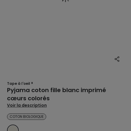
Tape à l'oeil ®
Pyjama coton fille blanc imprimé
cœurs colorés
Voir la description
COTON BIOLOGIQUE
ECRU