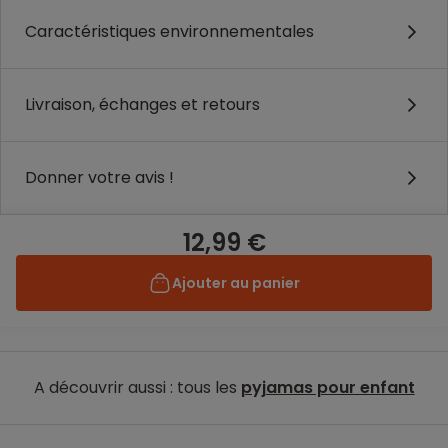
Caractéristiques environnementales
Livraison, échanges et retours
Donner votre avis !
12,99 €
Ajouter au panier
A découvrir aussi : tous les
pyjamas pour enfant