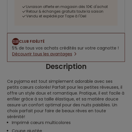
Livraison offerte en magasin dès 10€ d'achat
Retour & échanges gratuits toute la saison
Vendu et expédié par Tape à l'Oeil
CLUB FIDÉLITÉ
5% de tous vos achats crédités sur votre cagnotte !
Découvrir tous les avantages
Description
Ce pyjama est tout simplement adorable avec ses
petits cœurs colorés! Parfait pour les petites rêveuses, il
offre un style doux et romantique. Pratique, il est facile à
enfiler grâce à sa taille élastique, et sa matière douce
assure un confort optimal pour des nuits paisibles. Un
choix parfait pour faire de beaux rêves en toute
sérénité!
Imprimé cœurs multicolores
Coupe ajustée