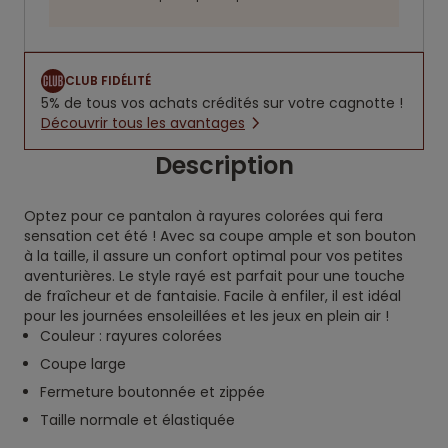
CLUB FIDÉLITÉ
5% de tous vos achats crédités sur votre cagnotte !
Découvrir tous les avantages
Description
Optez pour ce pantalon à rayures colorées qui fera
sensation cet été ! Avec sa coupe ample et son bouton
à la taille, il assure un confort optimal pour vos petites
aventurières. Le style rayé est parfait pour une touche
de fraîcheur et de fantaisie. Facile à enfiler, il est idéal
pour les journées ensoleillées et les jeux en plein air !
Couleur : rayures colorées
Coupe large
Fermeture boutonnée et zippée
Taille normale et élastiquée