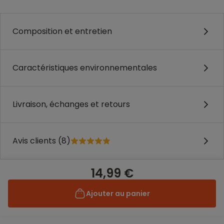
Composition et entretien
Caractéristiques environnementales
Livraison, échanges et retours
Avis clients (8)
14,99 €
Ajouter au panier