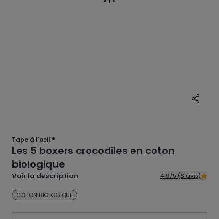
Tape à l'oeil ®
Les 5 boxers crocodiles en coton
biologique
Voir la description
4.9/5 (8 avis)
COTON BIOLOGIQUE