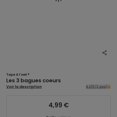
Tape à l'oeil ®
Les 3 bagues coeurs
Voir la description
4.0/5 (2 avis)
4,99 €