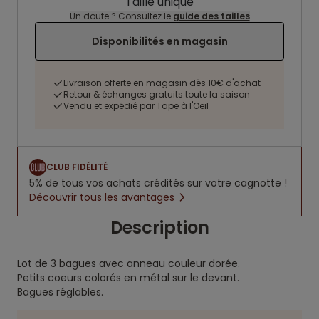
Taille unique
Un doute ? Consultez le
guide des tailles
Disponibilités en magasin
Livraison offerte en magasin dès 10€ d'achat
Retour & échanges gratuits toute la saison
Vendu et expédié par Tape à l'Oeil
CLUB FIDÉLITÉ
5% de tous vos achats crédités sur votre cagnotte !
Découvrir tous les avantages
Description
Lot de 3 bagues avec anneau couleur dorée.
Petits coeurs colorés en métal sur le devant.
Bagues réglables.