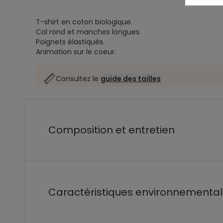
T-shirt en coton biologique.
Col rond et manches longues.
Poignets élastiqués.
Animation sur le coeur.
Consultez le
guide des tailles
Composition et entretien
Caractéristiques environnementa