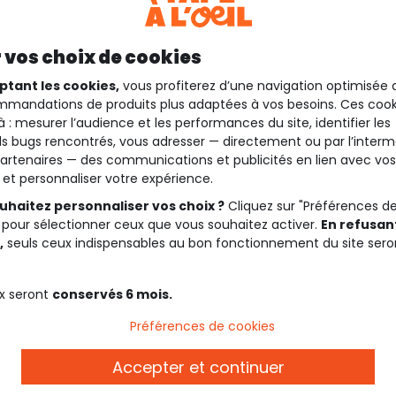
 vos choix de cookies
ptant les cookies,
vous profiterez d’une navigation optimisée 
mandations de produits plus adaptées à vos besoins. Ces cook
à : mesurer l’audience et les performances du site, identifier les
s bugs rencontrés, vous adresser — directement ou par l’interm
artenaires — des communications et publicités en lien avec vos
t et personnaliser votre expérience.
uhaitez personnaliser vos choix ?
Cliquez sur "Préférences d
 pour sélectionner ceux que vous souhaitez activer.
En refusant
,
seuls ceux indispensables au bon fonctionnement du site sero
x seront
conservés 6 mois.
Préférences de cookies
Accepter et continuer
Description