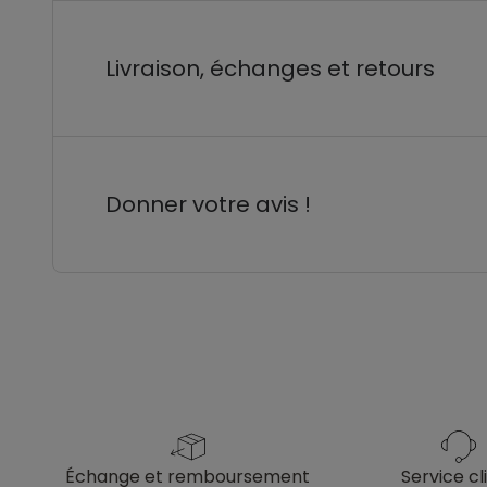
Livraison, échanges et retours
Donner votre avis !
échange et remboursement
service cl