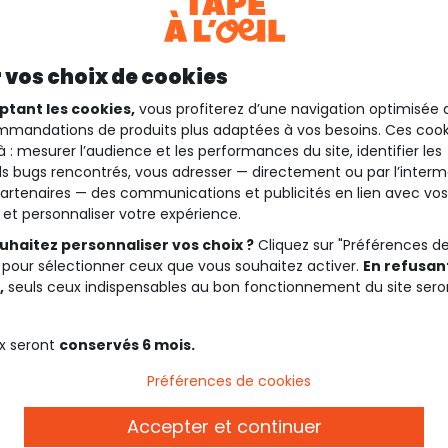
 vos choix de cookies
ptant les cookies,
vous profiterez d’une navigation optimisée 
mandations de produits plus adaptées à vos besoins. Ces cook
à : mesurer l’audience et les performances du site, identifier les
s bugs rencontrés, vous adresser — directement ou par l’interm
artenaires — des communications et publicités en lien avec vos
t et personnaliser votre expérience.
uhaitez personnaliser vos choix ?
Cliquez sur "Préférences d
 pour sélectionner ceux que vous souhaitez activer.
En refusant
,
seuls ceux indispensables au bon fonctionnement du site sero
x seront
conservés 6 mois.
Préférences de cookies
Accepter et continuer