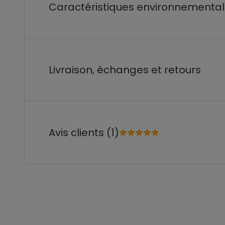
Caractéristiques environnementa
Livraison, échanges et retours
Avis clients (1)