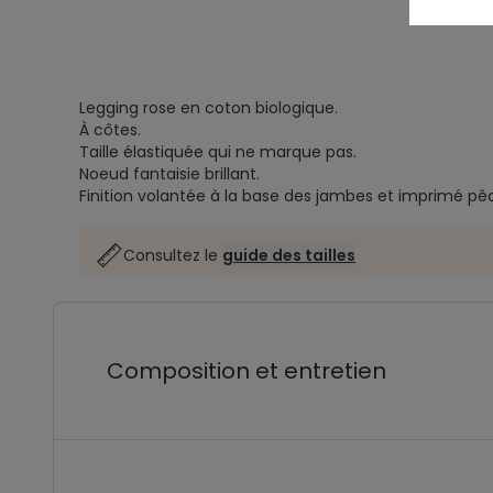
Legging rose en coton biologique.
À côtes.
Taille élastiquée qui ne marque pas.
Noeud fantaisie brillant.
Finition volantée à la base des jambes et imprimé pê
Consultez le
guide des tailles
Composition et entretien