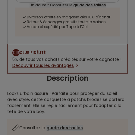
Un doute ? Consultez le
guide des tailles
Livraison offerte en magasin dès 10€ d'achat
Retour & échanges gratuits toute la saison
Vendu et expédié par Tape à l'Oeil
CLUB FIDÉLITÉ
5% de tous vos achats crédités sur votre cagnotte !
Découvrir tous les avantages
Description
Looks urbain assuré ! Parfaite pour protéger du soleil
avec style, cette casquette à patchs brodés se portera
facilement. Elle se règle facilement pour l’adapter à la
tête de votre boy.
Consultez le
guide des tailles