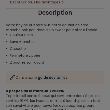
Découvrir tous les avantages
Description
Votre boy ne quittera plus cette doudoune sans
manche noir par-dessus un sweat pour aller à l'école.
Couleur noire
Sans manches
Capuche
Fermeture zippée
2 poches sur l'avant
Consultez le
guide des tailles
A propos de la marque TWEENS
Tape à l’œil pense à ceux qui sont entre deux âges, ce
sont les 10-16, les tweens, et met à leur disposition tout
son savoir-faire pour co-créer avec eux leur propre