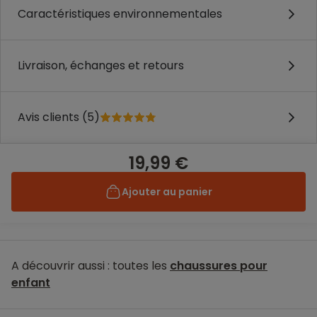
Caractéristiques environnementales
Livraison, échanges et retours
Avis clients (5)
19,99 €
Ajouter au panier
A découvrir aussi : toutes les
chaussures pour
enfant