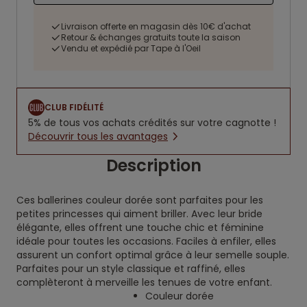
Livraison offerte en magasin dès 10€ d'achat
Retour & échanges gratuits toute la saison
Vendu et expédié par Tape à l'Oeil
CLUB FIDÉLITÉ
5% de tous vos achats crédités sur votre cagnotte !
Découvrir tous les avantages
Description
Ces ballerines couleur dorée sont parfaites pour les
petites princesses qui aiment briller. Avec leur bride
élégante, elles offrent une touche chic et féminine
idéale pour toutes les occasions. Faciles à enfiler, elles
assurent un confort optimal grâce à leur semelle souple.
Parfaites pour un style classique et raffiné, elles
complèteront à merveille les tenues de votre enfant.
Couleur dorée