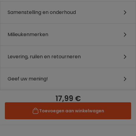
Samenstelling en onderhoud
Milieukenmerken
Levering, ruilen en retourneren
Geef uw mening!
17,99 €
Toevoegen aan winkelwagen