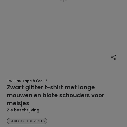
TWEENS Tape à l'oeil ®
Zwart glitter t-shirt met lange
mouwen en blote schouders voor
meisjes
Zie beschrijving
GERECYCLEDE VEZELS