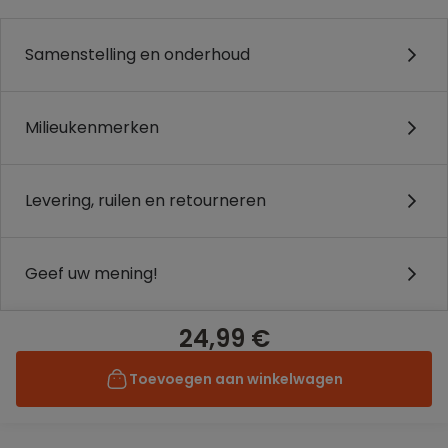
Samenstelling en onderhoud
Milieukenmerken
Levering, ruilen en retourneren
Geef uw mening!
24,99 €
Toevoegen aan winkelwagen