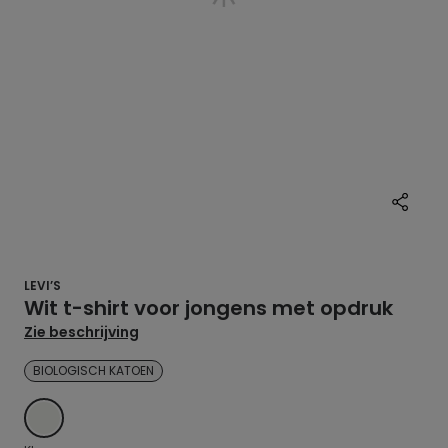
LEVI’S
Wit t-shirt voor jongens met opdruk
Zie beschrijving
BIOLOGISCH KATOEN
ECRU