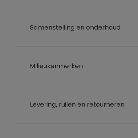
Samenstelling en onderhoud
Milieukenmerken
Levering, ruilen en retourneren