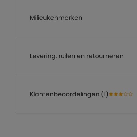
Milieukenmerken
Levering, ruilen en retourneren
Klantenbeoordelingen (1)