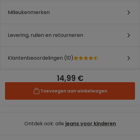
Milieukenmerken
Levering, ruilen en retourneren
Klantenbeoordelingen (10)
14,99 €
Toevoegen aan winkelwagen
Ontdek ook: alle
jeans voor kinderen