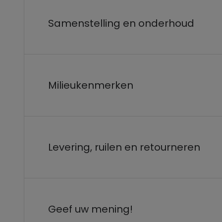
Samenstelling en onderhoud
Milieukenmerken
Levering, ruilen en retourneren
Geef uw mening!